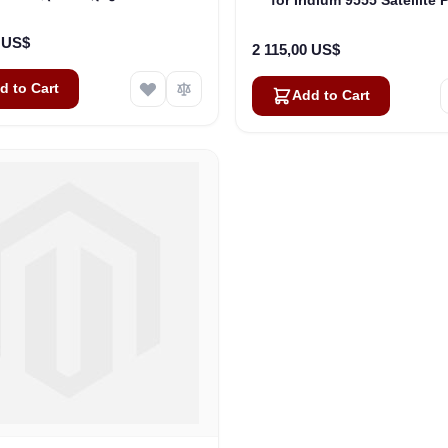
ფონებისთვის (ASE-DK050)
(ASE-DK050-H87)
0 US$
2 115,00 US$
d to Cart
Add to Cart