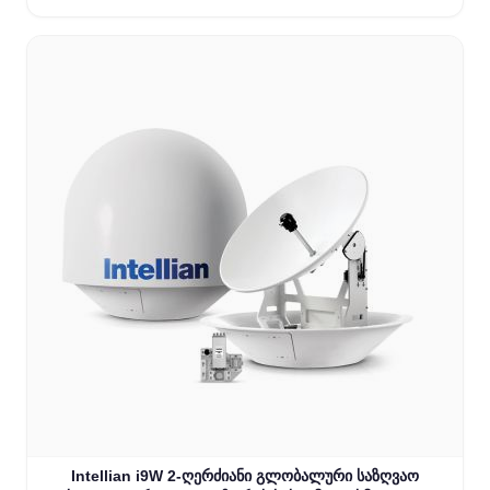
Intellian i9W 2-ღერძიანი გლობალური საზღვაო