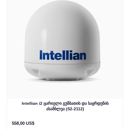
Intellian i2 ცარიელი გუმბათის და საყრდენის
ასამბლეა (S2-2112)
558,00 US$