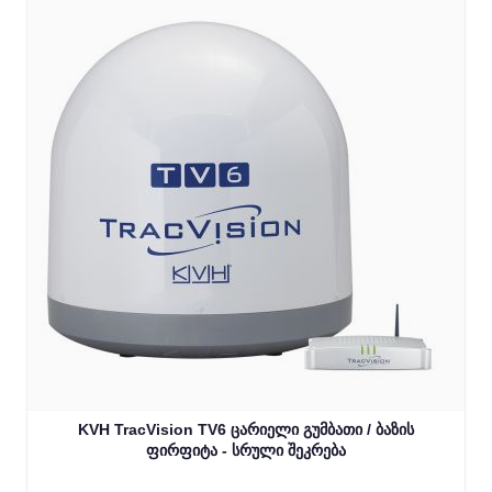
KVH TracVision TV6 ცარიელი გუმბათი / ბაზის
ფირფიტა - სრული შეკრება