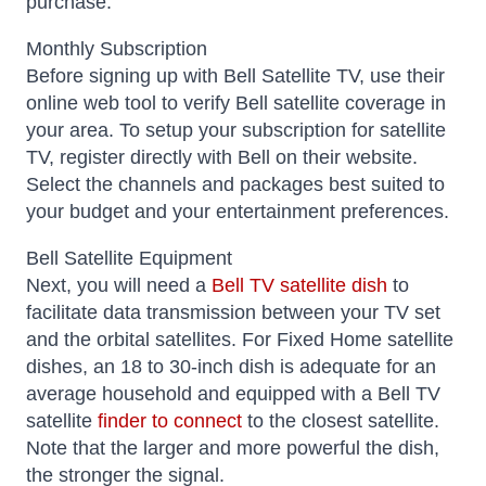
purchase.
Monthly Subscription
Before signing up with Bell Satellite TV, use their
online web tool to verify Bell satellite coverage in
your area. To setup your subscription for satellite
TV, register directly with Bell on their website.
Select the channels and packages best suited to
your budget and your entertainment preferences.
Bell Satellite Equipment
Next, you will need a
Bell TV satellite dish
to
facilitate data transmission between your TV set
and the orbital satellites. For Fixed Home satellite
dishes, an 18 to 30-inch dish is adequate for an
average household and equipped with a Bell TV
satellite
finder to connect
to the closest satellite.
Note that the larger and more powerful the dish,
the stronger the signal.