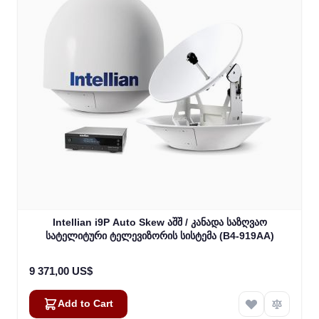
Intellian i9P Auto Skew აშშ / კანადა საზღვაო
სატელიტური ტელევიზორის სისტემა (B4-919AA)
9 371,00 US$
Add to Cart