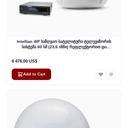
Intellian i6P საზღვაო სატელიტური ტელევიზორის
სისტემა 60 სმ (23,6 ინჩი) რეფლექტორით და
უნივერსალური Quad LNB (B4-619Q)
6 476,00 US$
Add to Cart