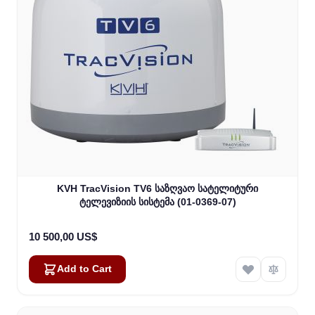
KVH TracVision TV6 საზღვაო სატელიტური
ტელევიზიის სისტემა (01-0369-07)
10 500,00 US$
Add to Cart