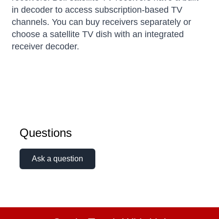
in decoder to access subscription-based TV
channels. You can buy receivers separately or
choose a satellite TV dish with an integrated
receiver decoder.
Questions
Ask a question