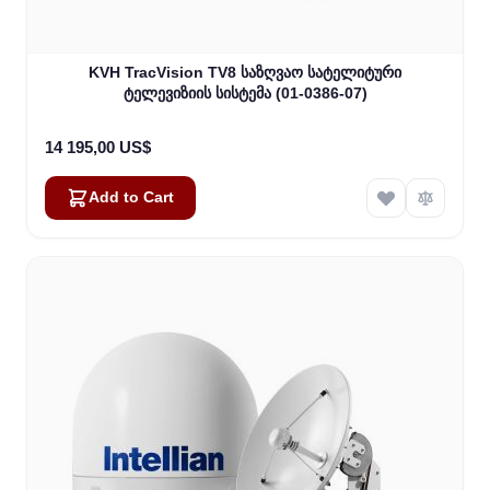
KVH TracVision TV8 საზღვაო სატელიტური
ტელევიზიის სისტემა (01-0386-07)
14 195,00 US$
Add to Cart