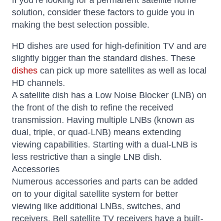
If you’re looking for a permanent satellite home
solution, consider these factors to guide you in
making the best selection possible.
HD dishes are used for high-definition TV and are
slightly bigger than the standard dishes. These
dishes
can pick up more satellites as well as local
HD channels.
A satellite dish has a Low Noise Blocker (LNB) on
the front of the dish to refine the received
transmission. Having multiple LNBs (known as
dual, triple, or quad-LNB) means extending
viewing capabilities. Starting with a dual-LNB is
less restrictive than a single LNB dish.
Accessories
Numerous accessories and parts can be added
on to your digital satellite system for better
viewing like additional LNBs, switches, and
receivers. Bell satellite TV receivers have a built-