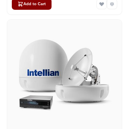
Add to Cart