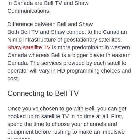
in Canada are Bell TV and Shaw
Communications.
Difference between Bell and Shaw
Both Bell TV and Shaw connect to the Canadian
Nimiq infrastructure of geostationary satellites.
Shaw satellite TV
is more predominant in western
Canada whereas Bell is a bigger player in eastern
Canada. The services provided by each satellite
operator will vary in HD programming choices and
cost.
Connecting to Bell TV
Once you’ve chosen to go with Bell, you can get
hooked up to satellite TV in no time at all. First,
spend the time to choose your channels and
equipment before rushing to make an impulsive