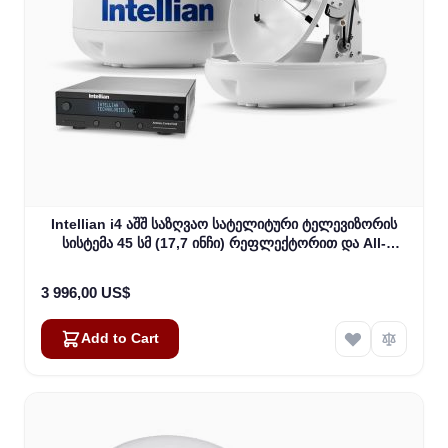
Intellian i4 აშშ საზღვაო სატელიტური ტელევიზორის
სისტემა 45 სმ (17,7 ინჩი) რეფლექტორით და All-
Americas LNB (B4-409AA)
3 996,00 US$
Add to Cart