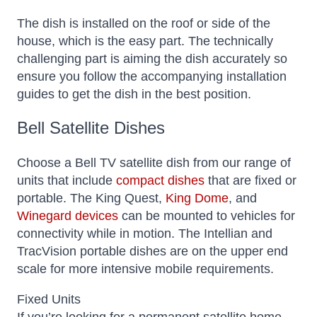
The dish is installed on the roof or side of the
house, which is the easy part. The technically
challenging part is aiming the dish accurately so
ensure you follow the accompanying installation
guides to get the dish in the best position.
Bell Satellite Dishes
Choose a Bell TV satellite dish from our range of
units that include
compact dishes
that are fixed or
portable. The King Quest,
King Dome
, and
Winegard devices
can be mounted to vehicles for
connectivity while in motion. The Intellian and
TracVision portable dishes are on the upper end
scale for more intensive mobile requirements.
Fixed Units