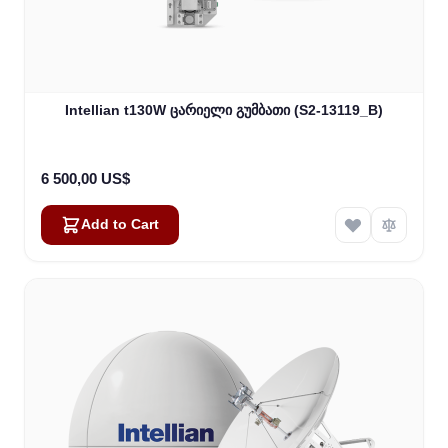
Intellian t130W ცარიელი გუმბათი (S2-13119_B)
6 500,00 US$
Add to Cart