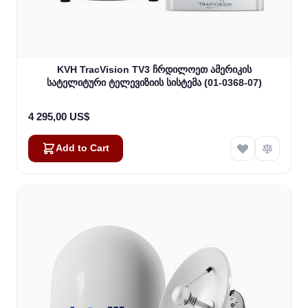
KVH TracVision TV3 ჩრდილოეთ ამერიკის
სატელიტური ტელევიზიის სისტემა (01-0368-07)
4 295,00 US$
Add to Cart