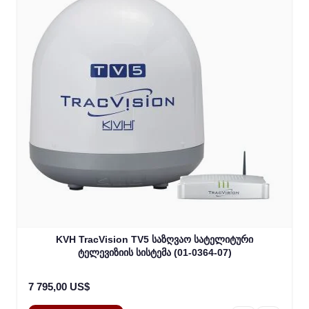
KVH TracVision TV5 საზღვაო სატელიტური
ტელევიზიის სისტემა (01-0364-07)
7 795,00 US$