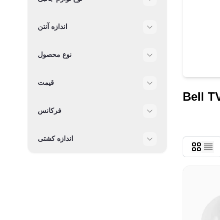
Filter
اندازه آنتن
Filter
نوع محصول
Filter
قیمت
Filter
Bell T
فرکانس
Filter
اندازه کشتی
Filter