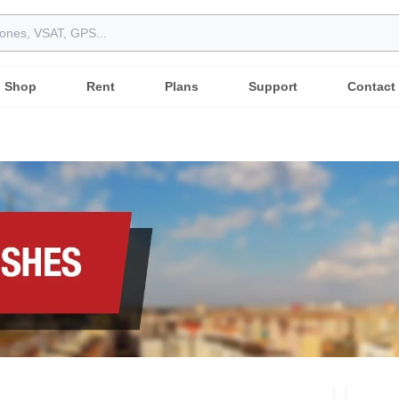
Shop
Rent
Plans
Support
Contact