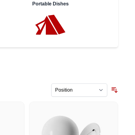
Portable Dishes