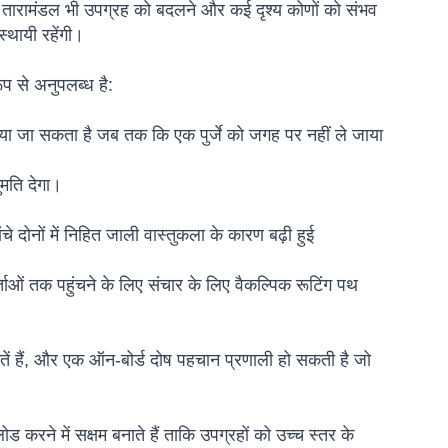
 तारामंडल भी उपग्रह को बदलने और कई दृश्य कोणों को संभव
्थायी रहेंगी।
 से अनुपलब्ध है:
ा जा सकता है जब तक कि एक पुर्जे को जगह पर नहीं ले जाया
ुमति देगा।
 दोनों में निहित जाली वास्तुकला के कारण बढ़ी हुई
ाओं तक पहुंचने के लिए संचार के लिए वैकल्पिक रूटिंग पथ
रतें हैं, और एक ऑन-बोर्ड दोष पहचान प्रणाली हो सकती है जो
ोड करने में सक्षम बनाते हैं ताकि उपग्रहों को उच्च स्तर के