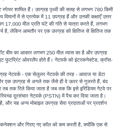
ट स्पेयर शामिल हैं। उपग्रह पृथ्वी की सतह से लगभग 780 किमी
िमानों में से प्रत्येक में 11 उपग्रह हैं और उनकी कक्षाएँ उत्तर
गभग 17,000 मील प्रति घंटे की गति से यात्रा करते हैं, लगभग
कार्य है, लेकिन आमतौर पर एक उपग्रह को क्षितिज से क्षितिज तक
क स्पॉट बीम का आकार लगभग 250 मील व्यास का है और उपग्रह
 फुटप्रिंट ओवरलैप होते हैं। नेटवर्क को इंटरकनेक्टेड, क्रॉस-
ग्रह नेटवर्क - एक सेलुलर नेटवर्क की तरह - आवाज या डेटा
र एक उपग्रह से अगले तक जैसे ही वे ऊपर से गुजरते हैं, बंद
पर तब तक रिले किया जाता है जब तक कि इसे इरिडियम गेटवे पर
स्विच्ड दूरसंचार नेटवर्क (PSTN) में पैच कर दिया जाता है।
है, और यह अन्य मोबाइल उपग्रह सेवा प्रदाताओं पर प्रदर्शन
्ड कनेक्शन और गिराए गए कॉल को कम करती है, क्योंकि एक से