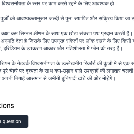
र विश्वसनीयता के स्तर पर काम करते रहने के लिए आवश्यक हो।
 पुर्जों को आवश्यकतानुसार जल्दी से पुन: स्थापित और सक्रिय किया जा
्वी कक्षा कम सिग्नल क्षीणन के साथ एक छोटा संचरण पथ प्रदान करती है। 
ुमति देता है जिसके लिए उपग्रह संकेतों पर लॉक रखने के लिए किसी या
ं में, इरिडियम के उपकरण आकार और गतिशीलता में फोन की तरह हैं।
 इरिडियम के नेटवर्क विश्वसनीयता के उल्लेखनीय रिकॉर्ड की कुंजी में से ए
के पूरे चेहरे पर दृश्यता के साथ कम-उड़ान वाले उपग्रहों की लगातार च
 हम अपनी निगाहें आसमान से जमीनी बुनियादी ढांचे की ओर मोड़ेंगे।
ions
a question