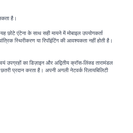
 सकता है।
यह छोटे एंटेना के साथ सही मायने में मोबाइल उपयोगकर्ता
ंत्रिक स्थिरीकरण या रिपॉइंटिंग की आवश्यकता नहीं होती है।
क स्वयं उपग्रहों का डिज़ाइन और अद्वितीय क्रॉस-लिंक्ड तारामंडल
लती छतरी प्रदान करता है। अपनी अगली नेटवर्क रिलायबिलिटी
Kai
Online — typically replies instantly