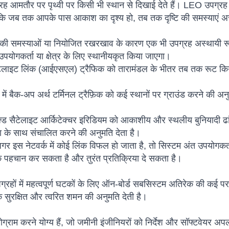
ह आमतौर पर पृथ्वी पर किसी भी स्थान से दिखाई देते हैं। LEO उपग्रह
ाकि जब तक आपके पास आकाश का दृश्य हो, तब तक दृष्टि की समस्याएं अस
की समस्याओं या नियोजित रखरखाव के कारण एक भी उपग्रह अस्थायी रूप
योगकर्ता या क्षेत्र के लिए स्थानीयकृत किया जाएगा।
टेलाइट लिंक (आईएसएल) ट्रैफिक को तारामंडल के भीतर तब तक रूट किय
में बैक-अप अर्थ टर्मिनल ट्रैफ़िक को कई स्थानों पर ग्राउंड करने की अन
क्ड सैटेलाइट आर्किटेक्चर इरिडियम को आकाशीय और स्थलीय बुनियादी ढांचे
ा के साथ संचालित करने की अनुमति देता है।
र इस नेटवर्क में कोई लिंक विफल हो जाता है, तो सिस्टम अंत उपयोगकर्त
े पहचान कर सकता है और तुरंत प्रतिक्रिया दे सकता है।
्रहों में महत्वपूर्ण घटकों के लिए ऑन-बोर्ड सबसिस्टम अतिरेक की कई प
के सुरक्षित और त्वरित शमन की अनुमति देती है।
ोग्राम करने योग्य हैं, जो जमीनी इंजीनियरों को निर्देश और सॉफ्टवेयर अपल