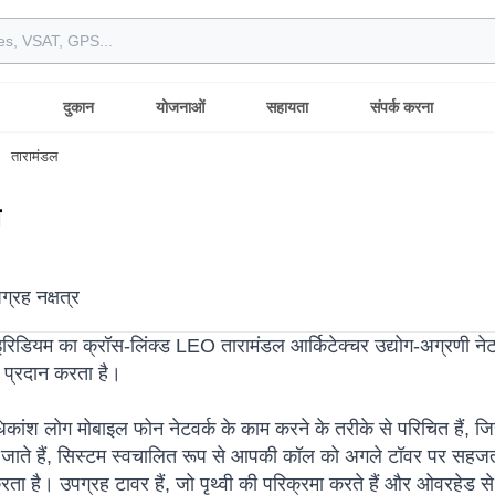
दुकान
योजनाओं
सहायता
संपर्क करना
तारामंडल
ल
्रह नक्षत्र
 इरिडियम का क्रॉस-लिंक्ड LEO तारामंडल आर्किटेक्चर उद्योग-अग्रणी 
 प्रदान करता है।
धिकांश लोग मोबाइल फोन नेटवर्क के काम करने के तरीके से परिचित हैं, जि
में जाते हैं, सिस्टम स्वचालित रूप से आपकी कॉल को अगले टॉवर पर सहज
रता है। उपग्रह टावर हैं, जो पृथ्वी की परिक्रमा करते हैं और ओवरहेड से