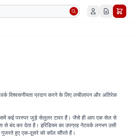
नेटवर्क विश्वसनीयता प्रदान करने के लिए लचीलापन और अतिरेक
समें कई परस्पर जुड़े सेलुलर टावर हैं। जैसे ही आप एक सेल से
ता से बंद कर देता है। इरिडियम का उपग्रह नेटवर्क लगभग उसी
 गुजरते हुए एक-दूसरे को कॉल सौंपते हैं।