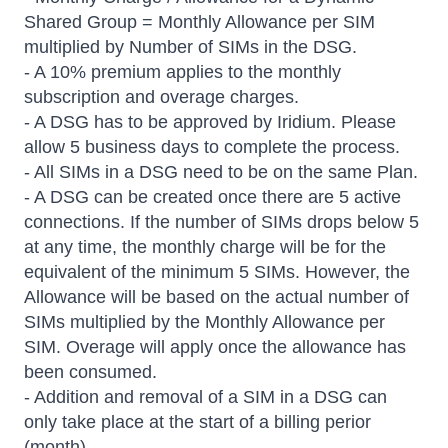
Shared Group = Monthly Allowance per SIM
multiplied by Number of SIMs in the DSG.
- A 10% premium applies to the monthly
subscription and overage charges.
- A DSG has to be approved by Iridium. Please
allow 5 business days to complete the process.
- All SIMs in a DSG need to be on the same Plan.
- A DSG can be created once there are 5 active
connections. If the number of SIMs drops below 5
at any time, the monthly charge will be for the
equivalent of the minimum 5 SIMs. However, the
Allowance will be based on the actual number of
SIMs multiplied by the Monthly Allowance per
SIM. Overage will apply once the allowance has
been consumed.
- Addition and removal of a SIM in a DSG can
only take place at the start of a billing perior
(month).