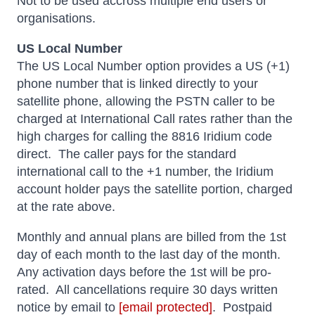
Not to be used accross multiple end users or
organisations.
US Local Number
The US Local Number option provides a US (+1)
phone number that is linked directly to your
satellite phone, allowing the PSTN caller to be
charged at International Call rates rather than the
high charges for calling the 8816 Iridium code
direct. The caller pays for the standard
international call to the +1 number, the Iridium
account holder pays the satellite portion, charged
at the rate above.
Monthly and annual plans are billed from the 1st
day of each month to the last day of the month.
Any activation days before the 1st will be pro-
rated. All cancellations require 30 days written
notice by email to
[email protected]
. Postpaid