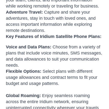
your team, clients, and important information
while working remotely or traveling for business.
Adventure Travel:
Capture and share your
adventures, stay in touch with loved ones, and
access important information while exploring
remote destinations.
Key Features of Iridium Satellite Phone Plans:
Voice and Data Plans:
Choose from a variety of
plans that include voice minutes, SMS messages,
and data allowances to suit your communication
needs.
Flexible Options:
Select plans with different
usage allowances and contract terms to fit your
budget and usage patterns.
Global Roaming:
Enjoy seamless roaming
across the entire Iridium network, ensuring
uninterrupted connectivity wherever your travels