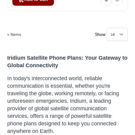
৯
Items
Show
Iridium Satellite Phone Plans: Your Gateway to
Global Connectivity
In today's interconnected world, reliable
communication is essential, whether you're
traveling the globe, working remotely, or facing
unforeseen emergencies.
Iridium, a leading
provider of global satellite communication
services, offers a range of powerful satellite
phone plans designed to keep you connected
anywhere on Earth.