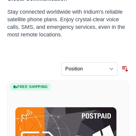
Stay connected worldwide with Iridium's reliable
satellite phone plans.
Enjoy crystal-clear voice
calls, SMS, and emergency services, even in the
most remote locations.
FREE SHIPPING