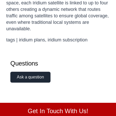
space, each Iridium satellite is linked to up to four
others creating a dynamic network that routes
traffic among satellites to ensure global coverage,
even where traditional local systems are
unavailable.
tags | iridium plans, iridium subscription
Questions
Ask a question
Get In Touch With Us!