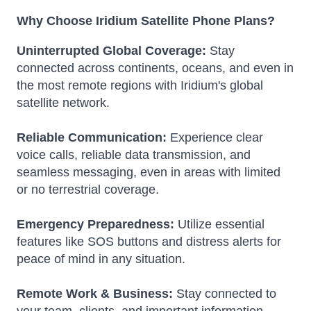
Why Choose Iridium Satellite Phone Plans?
Uninterrupted Global Coverage:
Stay
connected across continents, oceans, and even in
the most remote regions with Iridium's global
satellite network.
Reliable Communication:
Experience clear
voice calls, reliable data transmission, and
seamless messaging, even in areas with limited
or no terrestrial coverage.
Emergency Preparedness:
Utilize essential
features like SOS buttons and distress alerts for
peace of mind in any situation.
Remote Work & Business:
Stay connected to