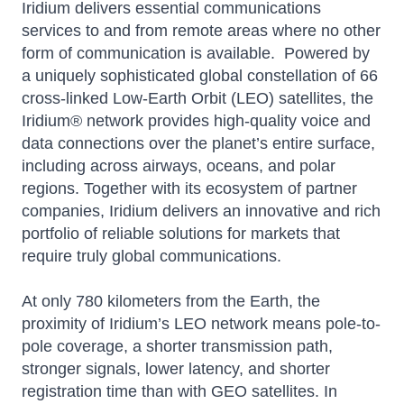
Iridium delivers essential communications
services to and from remote areas where no other
form of communication is available. Powered by
a uniquely sophisticated global constellation of 66
cross-linked Low-Earth Orbit (LEO) satellites, the
Iridium® network provides high-quality voice and
data connections over the planet’s entire surface,
including across airways, oceans, and polar
regions. Together with its ecosystem of partner
companies, Iridium delivers an innovative and rich
portfolio of reliable solutions for markets that
require truly global communications.
At only 780 kilometers from the Earth, the
proximity of Iridium’s LEO network means pole-to-
pole coverage, a shorter transmission path,
stronger signals, lower latency, and shorter
registration time than with GEO satellites. In