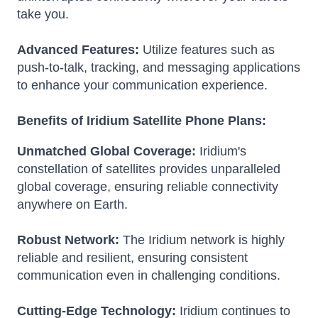
take you.
Advanced Features:
Utilize features such as
push-to-talk, tracking, and messaging applications
to enhance your communication experience.
Benefits of Iridium Satellite Phone Plans:
Unmatched Global Coverage:
Iridium's
constellation of satellites provides unparalleled
global coverage, ensuring reliable connectivity
anywhere on Earth.
Robust Network:
The Iridium network is highly
reliable and resilient, ensuring consistent
communication even in challenging conditions.
Cutting-Edge Technology:
Iridium continues to