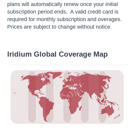
plans will automatically renew once your initial
subscription period ends. A valid credit card is
required for monthly subscription and overages.
Prices are subject to change without notice.
Iridium Global Coverage Map