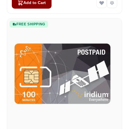
Add to Cart
FREE SHIPPING