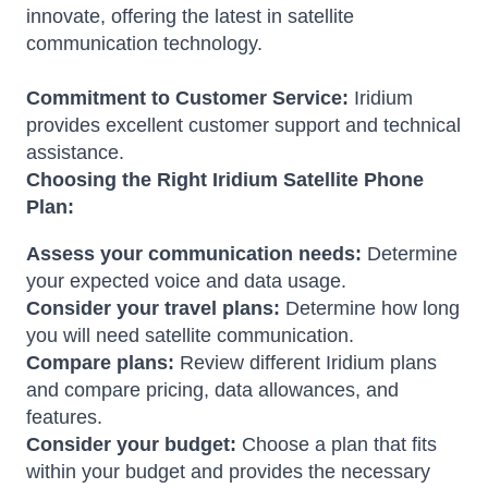
innovate, offering the latest in satellite
communication technology.
Commitment to Customer Service:
Iridium
provides excellent customer support and technical
assistance.
Choosing the Right Iridium Satellite Phone
Plan:
Assess your communication needs:
Determine
your expected voice and data usage.
Consider your travel plans:
Determine how long
you will need satellite communication.
Compare plans:
Review different Iridium plans
and compare pricing, data allowances, and
features.
Consider your budget:
Choose a plan that fits
within your budget and provides the necessary