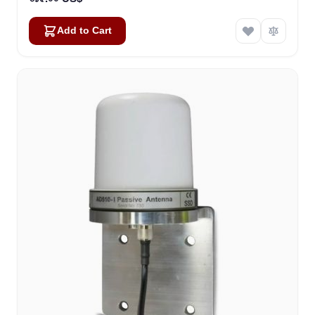
Add to Cart