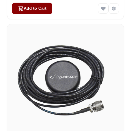
Add to Cart