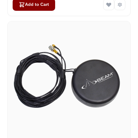
Add to Cart