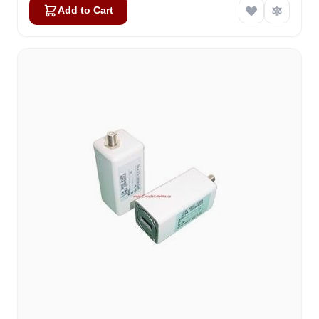
Add to Cart