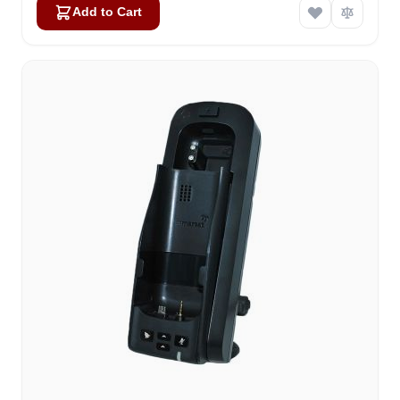
Add to Cart