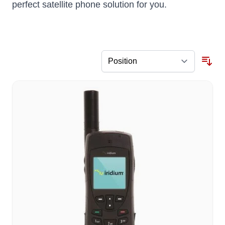
perfect satellite phone solution for you.