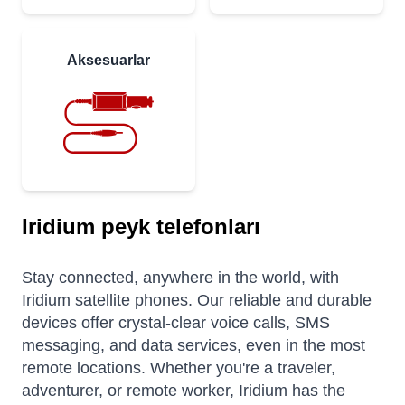
Aksesuarlar
Iridium peyk telefonları
Stay connected, anywhere in the world, with
Iridium satellite phones. Our reliable and durable
devices offer crystal-clear voice calls, SMS
messaging, and data services, even in the most
remote locations. Whether you're a traveler,
adventurer, or remote worker, Iridium has the