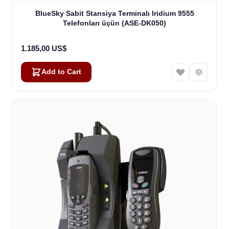
BlueSky Sabit Stansiya Terminalı Iridium 9555
Telefonları üçün (ASE-DK050)
1.185,00 US$
Add to Cart