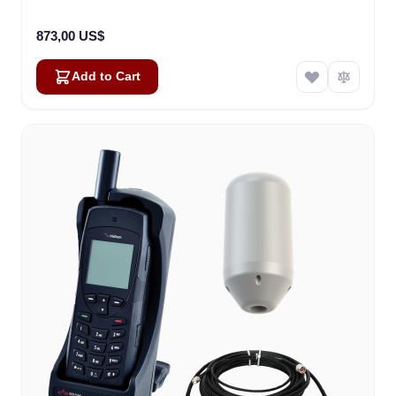
873,00 US$
Add to Cart