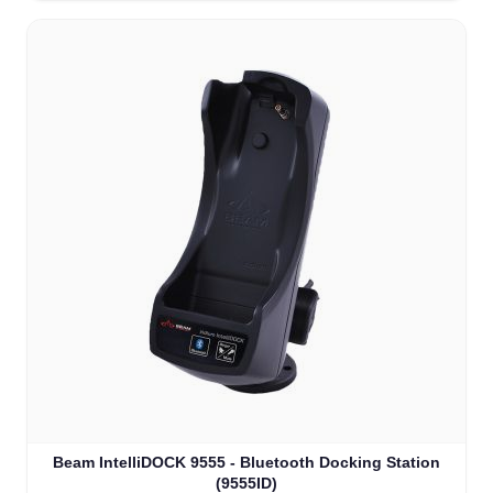
Beam IntelliDOCK 9555 - Bluetooth Docking Station
(9555ID)