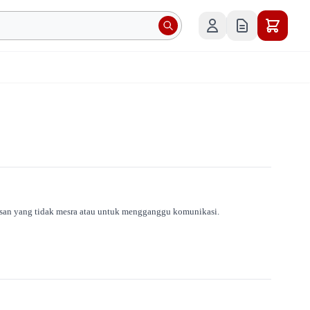
gesan yang tidak mesra atau untuk mengganggu komunikasi.