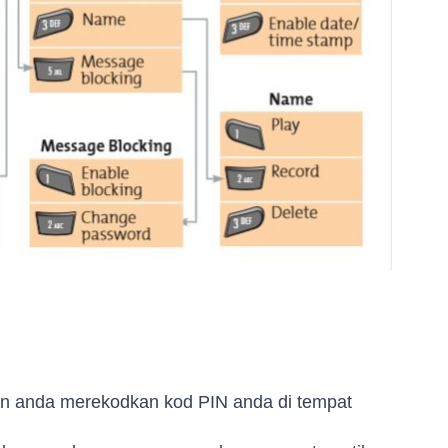
tikan anda merekodkan kod PIN anda di tempat