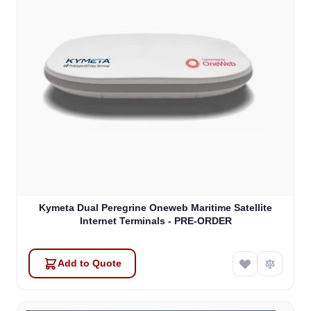
Kymeta Dual Peregrine Oneweb Maritime Satellite
Internet Terminals - PRE-ORDER
Add to Quote