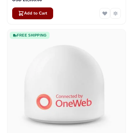
Add to Cart
FREE SHIPPING