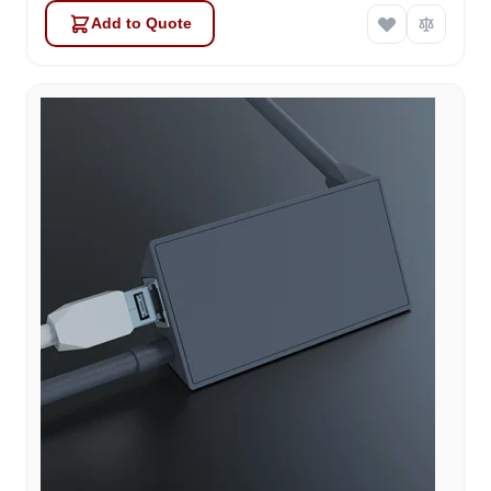
Add to Quote