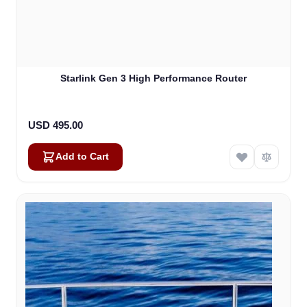
Starlink Gen 3 High Performance Router
USD 495.00
Add to Cart