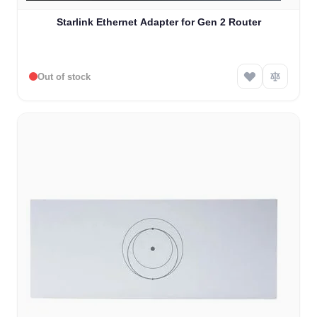
Starlink Ethernet Adapter for Gen 2 Router
Out of stock