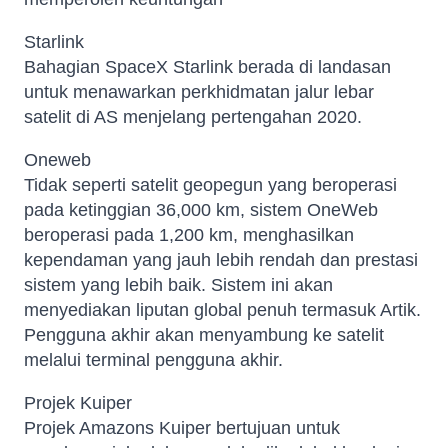
Starlink
Bahagian SpaceX Starlink berada di landasan
untuk menawarkan perkhidmatan jalur lebar
satelit di AS menjelang pertengahan 2020.
Oneweb
Tidak seperti satelit geopegun yang beroperasi
pada ketinggian 36,000 km, sistem OneWeb
beroperasi pada 1,200 km, menghasilkan
kependaman yang jauh lebih rendah dan prestasi
sistem yang lebih baik. Sistem ini akan
menyediakan liputan global penuh termasuk Artik.
Pengguna akhir akan menyambung ke satelit
melalui terminal pengguna akhir.
Projek Kuiper
Projek Amazons Kuiper bertujuan untuk