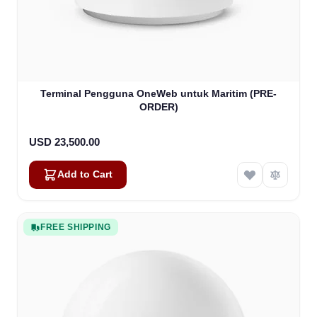
Terminal Pengguna OneWeb untuk Maritim (PRE-
ORDER)
USD 23,500.00
Add to Cart
FREE SHIPPING