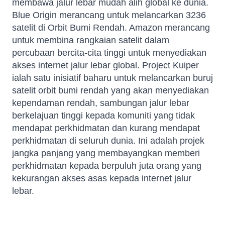
membawa jalur lebar mudah alih global ke dunia.
Blue Origin merancang untuk melancarkan 3236
satelit di Orbit Bumi Rendah. Amazon merancang
untuk membina rangkaian satelit dalam
percubaan bercita-cita tinggi untuk menyediakan
akses internet jalur lebar global. Project Kuiper
ialah satu inisiatif baharu untuk melancarkan buruj
satelit orbit bumi rendah yang akan menyediakan
kependaman rendah, sambungan jalur lebar
berkelajuan tinggi kepada komuniti yang tidak
mendapat perkhidmatan dan kurang mendapat
perkhidmatan di seluruh dunia. Ini adalah projek
jangka panjang yang membayangkan memberi
perkhidmatan kepada berpuluh juta orang yang
kekurangan akses asas kepada internet jalur
lebar.