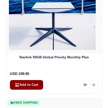
Starlink 50GB Global Priority Monthly Plan
USD 249.95
Add to Cart
FREE SHIPPING