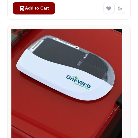
Add to Cart