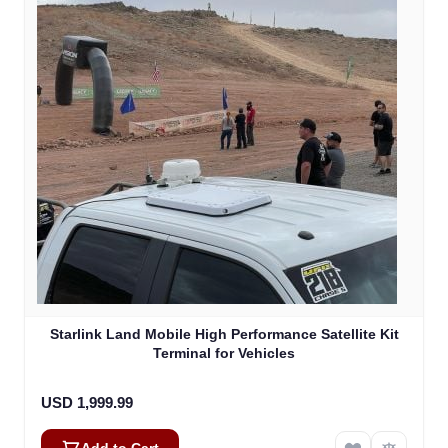
Starlink Land Mobile High Performance Satellite Kit
Terminal for Vehicles
USD 1,999.99