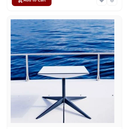
Add to Cart