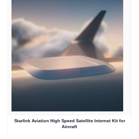
Starlink Aviation High Speed Satellite Internet Kit for
Aircraft