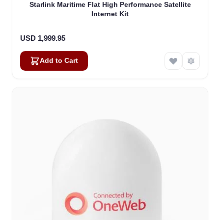
Starlink Maritime Flat High Performance Satellite
Internet Kit
USD 1,999.95
Add to Cart