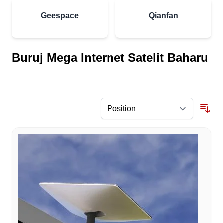
Geespace
Qianfan
Buruj Mega Internet Satelit Baharu