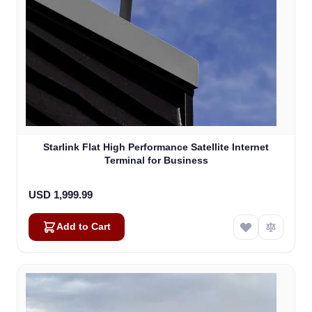
Starlink Flat High Performance Satellite Internet
Terminal for Business
USD 1,999.99
Add to Cart