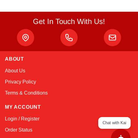
Get In Touch With Us!
ABOUT
About Us
Privacy Policy
Terms & Conditions
MY ACCOUNT
Login / Register
Chat with Kai
Order Status