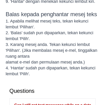
9. 'Hantar' dengan menekan kekunci lembut kiri.
Balas kepada penghantar mesej teks
1. Apabila melihat mesej teks, tekan kekunci
lembut 'Pilihan'.
2. 'Balas' sudah pun dipaparkan, tekan kekunci
lembut 'Pilih'.
3. Karang mesej anda. Tekan kekunci lembut
'Pilihan'. (Jika membalas mesej e-mel, tinggalkan
ruang antara
alamat e-mel dan permulaan mesej anda.)
4. 'Hantar' sudah pun dipaparkan, tekan kekunci
lembut 'Pilih'.
Questions