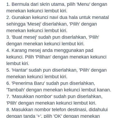
1. Bermula dari skrin utama, pilih 'Menu' dengan
menekan kekunci lembut kiri.
2. Gunakan kekunci navi dua hala untuk menatal
sehingga 'Mesej' diserlahkan, 'Pilih' dengan
menekan kekunci lembut kiri.
3. 'Buat mesej' sudah pun diserlahkan, 'Pilih'
dengan menekan kekunci lembut kiri.
4. Karang mesej anda menggunakan pad
kekunci. Pilih 'Pilihan' dengan menekan kekunci
lembut kiri.
5. 'Hantar' sudah pun diserlahkan, 'Pilih' dengan
menekan kekunci lembut kiri.
6. 'Penerima Baru' sudah pun diserlahkan,
'Tambah' dengan menekan kekunci lembut kanan.
7. 'Masukkan nombor' sudah pun diserlahkan,
'Pilih' dengan menekan kekunci lembut kiri.
8. Masukkan nombor telefon destinasi, didahului
dengan tanda '+', pilih 'OK' dengan menekan