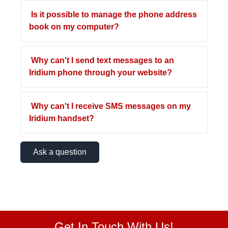
Is it possible to manage the phone address
book on my computer?
Why can't I send text messages to an
Iridium phone through your website?
Why can't I receive SMS messages on my
Iridium handset?
Ask a question
Get In Touch With Us!