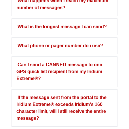
What happens when I reach my maximum
number of messages?
What is the longest message I can send?
What phone or pager number do i use?
Can I send a CANNED message to one
GPS quick list recipient from my Iridium
Extreme®?
If the message sent from the portal to the
Iridium Extreme® exceeds Iridium's 160
character limit, will I still receive the entire
message?