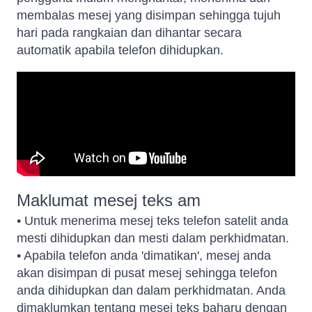
membalas mesej yang disimpan sehingga tujuh
hari pada rangkaian dan dihantar secara
automatik apabila telefon dihidupkan.
Maklumat mesej teks am
• Untuk menerima mesej teks telefon satelit anda
mesti dihidupkan dan mesti dalam perkhidmatan.
• Apabila telefon anda 'dimatikan', mesej anda
akan disimpan di pusat mesej sehingga telefon
anda dihidupkan dan dalam perkhidmatan. Anda
dimaklumkan tentang mesej teks baharu dengan