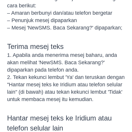
cara berikut:
– Amaran berbunyi dan/atau telefon bergetar
– Penunjuk mesej dipaparkan
– Mesej 'NewSMS. Baca Sekarang?' dipaparkan;
Terima mesej teks
1. Apabila anda menerima mesej baharu, anda
akan melihat 'NewSMS. Baca Sekarang?'
dipaparkan pada telefon anda.
2. Tekan kekunci lembut 'Ya' dan teruskan dengan
"Hantar mesej teks ke Iridium atau telefon selular
lain" (di bawah) atau tekan kekunci lembut 'Tidak'
untuk membaca mesej itu kemudian.
Hantar mesej teks ke Iridium atau
telefon selular lain