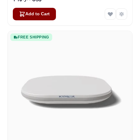
Add to Cart
FREE SHIPPING