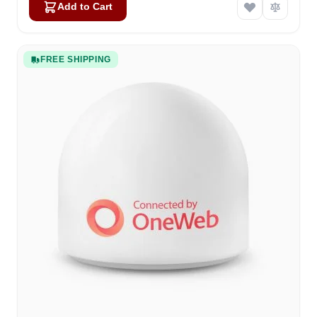
Add to Cart
FREE SHIPPING