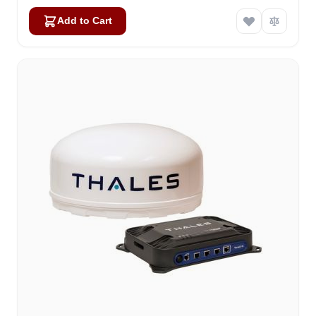
Add to Cart