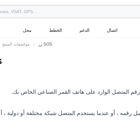
اتصال
الدعم
الخطط
محل
زر SOS
مواصفات المنتج
ز
 رقم المتصل الوارد على هاتف القمر الصناعي الخاص بك.
 رقمه ، أو عندما يستخدم المتصل شبكة مختلفة أو دولية ، أو