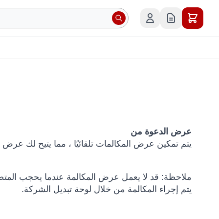
عرض الدعوة من
يتم تمكين عرض المكالمات تلقائيًا ، مما يتيح لك عرض
ملاحظة: قد لا يعمل عرض المكالمة عندما يحجب المتصل
يتم إجراء المكالمة من خلال لوحة تبديل الشركة.