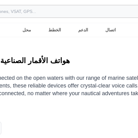
اتصال
الدعم
الخطط
محل
هواتف الأقمار الصناعية 
ected on the open waters with our range of marine satel
nts, these reliable devices offer crystal-clear voice ca
connected, no matter where your nautical adventures ta