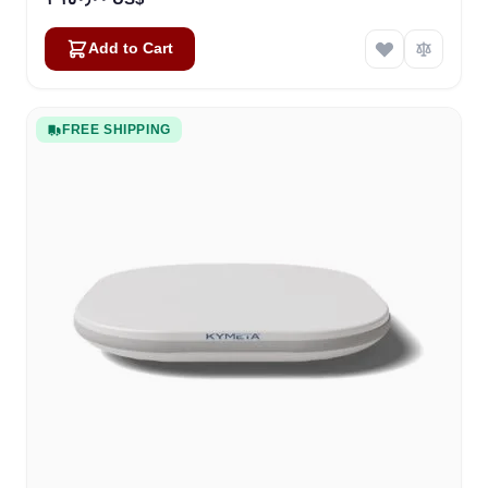
Add to Cart
FREE SHIPPING