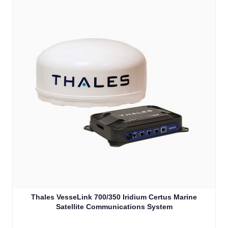
Thales VesseLink 700/350 Iridium Certus Marine
Satellite Communications System