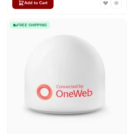
Add to Cart
FREE SHIPPING