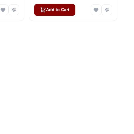
Add to Cart