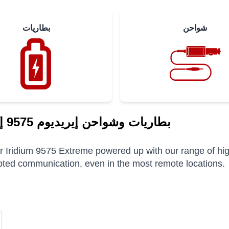
شواحن
بطاريات
بطاريات وشواحن إيريديوم 9575 إكستريم
 Iridium 9575 Extreme powered up with our range of hig
pted communication, even in the most remote locations.