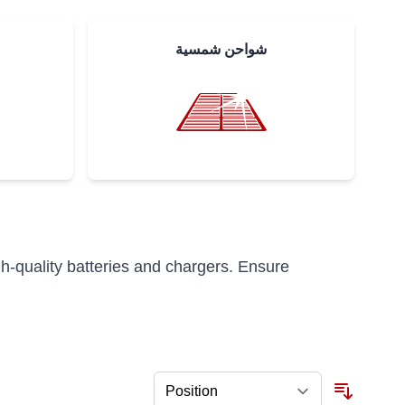
شواحن شمسية
h-quality batteries and chargers. Ensure