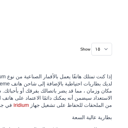
Show
مكان وزمان ، مما قد يضر باتصالك بفرقك أو بأحبائك.
س
الاستعداد سيضمن أنه يمكنك دائمًا الاعتماد على هاتف
من الملحقات للحفاظ على تشغيل جهاز
Iridium
في جمي
بطارية عالية السعة