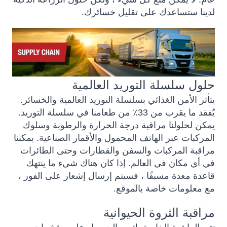
لدينا ستساعدك على تقليل خسائرك.
حلول سلسلة التوريد العالمية
يتأثر الأمن الغذائي بسلسلة التوريد العالمية والخسائر.
يُفقد ما يقرب من 33٪ من طعامنا في سلسلة التوريد.
يمكن لحلولنا مراقبة درجة الحرارة والرطوبة وسلوك
المركبات عبر الهاتف المحمول والأقمار الصناعية. يمكننا
مراقبة المركبات والسفن والقطارات وحتى الطائرات
في أي مكان في العالم. إذا كان هناك شيء ما ينتهك
قاعدة معدة مسبقًا ، فسيتم إرسال إشعار على الفور ،
مع معلومات خاصة بالموقع.
مراقبة الثروة الحيوانية