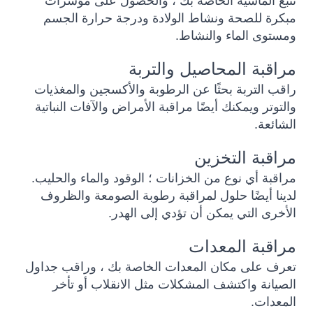
تتبع الماشية الخاصة بك ، والحصول على مؤشرات
مبكرة للصحة ونشاط الولادة ودرجة حرارة الجسم
ومستوى الماء والنشاط.
مراقبة المحاصيل والتربة
راقب التربة بحثًا عن الرطوبة والأكسجين والمغذيات
والتوتر ويمكنك أيضًا مراقبة الأمراض والآفات النباتية
الشائعة.
مراقبة التخزين
مراقبة أي نوع من الخزانات ؛ الوقود والماء والحليب.
لدينا أيضًا حلول لمراقبة رطوبة الصومعة والظروف
الأخرى التي يمكن أن تؤدي إلى الهدر.
مراقبة المعدات
تعرف على مكان المعدات الخاصة بك ، وراقب جداول
الصيانة واكتشف المشكلات مثل الانقلاب أو تأخر
المعدات.