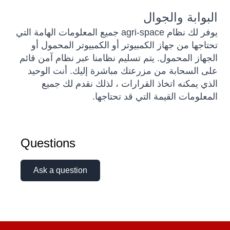
البوابة والجوال
يوفر لك نظام agri-space جميع المعلومات الهامة التي
تحتاجها من جهاز الكمبيوتر أو الكمبيوتر المحمول أو
الجهاز المحمول. يتم تسليم نظامنا عبر نظام آمن قائم
على السحابة من مزرعتك مباشرة إليك. أنت الوحيد
الذي يمكنه اتخاذ القرارات ، لذلك نقدم لك جميع
المعلومات القيمة التي قد تحتاجها.
Questions
Ask a question