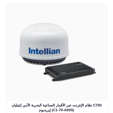
نظام الإنترنت عبر الأقمار الصناعية البحرية الآمن إنتيليان C700
إيريديوم (C1-70-A00S)