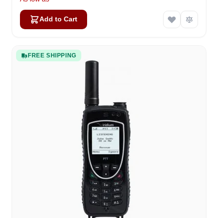
Add to Cart
FREE SHIPPING