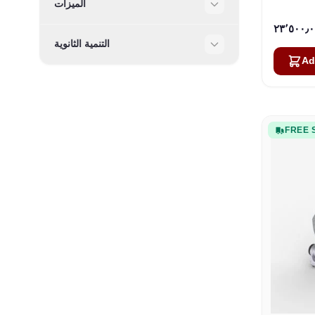
الميزات
Filter
التنمية الثانوية
Filter
Ad
FREE 