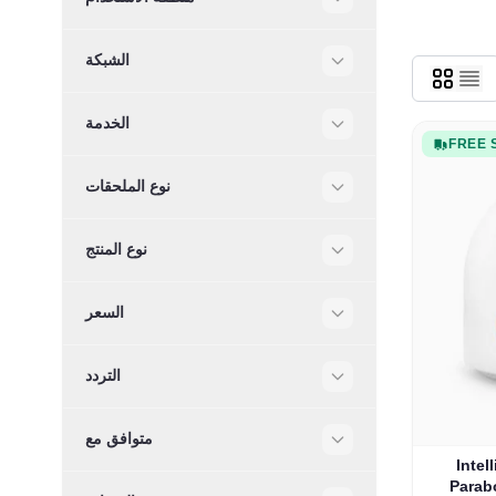
Filter
الشبكة
Filter
الخدمة
FREE 
Filter
نوع الملحقات
Filter
نوع المنتج
Filter
السعر
Filter
التردد
Filter
متوافق مع
Filter
Intel
Parab