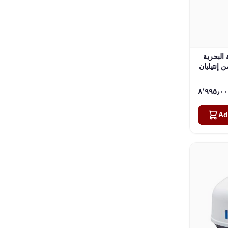
 البحرية
Ad